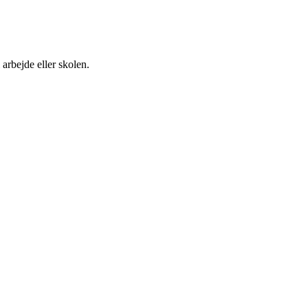
 arbejde eller skolen.