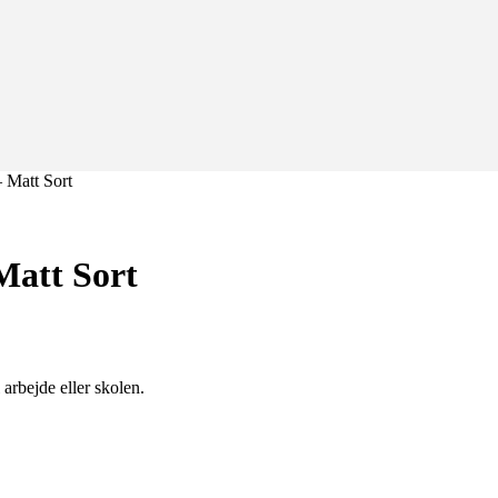
 Matt Sort
Matt Sort
 arbejde eller skolen.