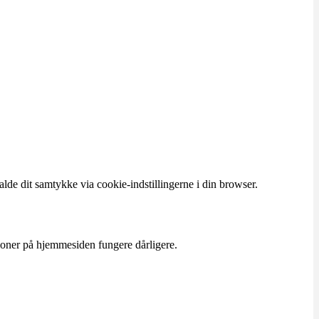
lde dit samtykke via cookie-indstillingerne i din browser.
tioner på hjemmesiden fungere dårligere.