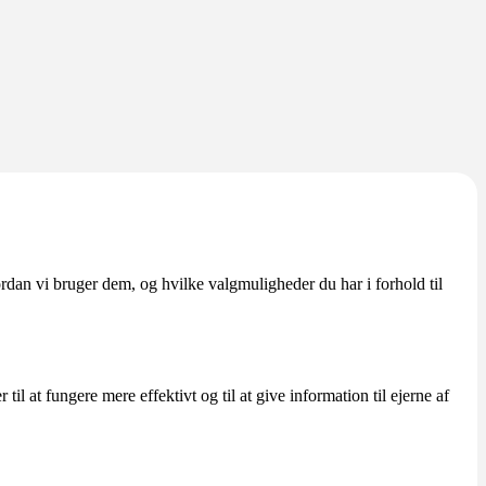
an vi bruger dem, og hvilke valgmuligheder du har i forhold til
l at fungere mere effektivt og til at give information til ejerne af